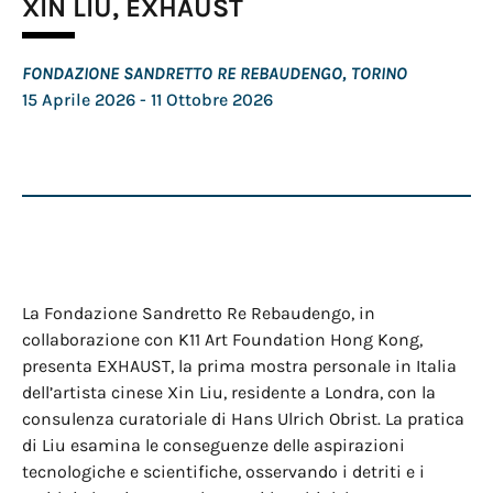
XIN LIU, EXHAUST
FONDAZIONE SANDRETTO RE REBAUDENGO, TORINO
15 Aprile 2026
- 11 Ottobre 2026
La Fondazione Sandretto Re Rebaudengo, in
collaborazione con K11 Art Foundation Hong Kong,
presenta EXHAUST, la prima mostra personale in Italia
dell’artista cinese Xin Liu, residente a Londra, con la
consulenza curatoriale di Hans Ulrich Obrist. La pratica
di Liu esamina le conseguenze delle aspirazioni
tecnologiche e scientifiche, osservando i detriti e i