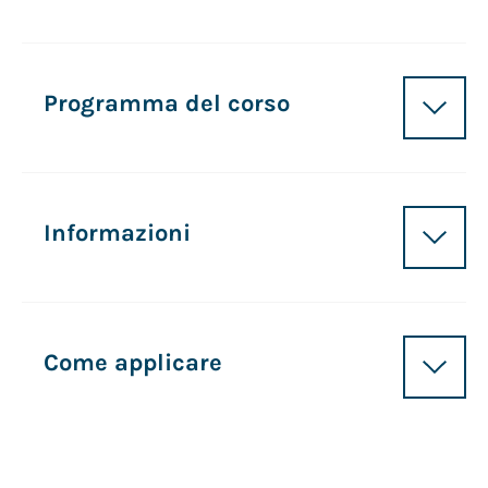
Programma del corso
Informazioni
Come applicare