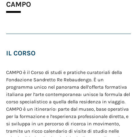
CAMPO
IL CORSO
CAMPO è il Corso di studi e pratiche curatoriali della
Fondazione Sandretto Re Rebaudengo. È un
programma unico nel panorama dell’offerta formativa
italiana per l’arte contemporanea: unisce la formula del
corso specialistico a quella della residenza in viaggio.
CAMPO è un itinerario: parte dal museo, base operativa
per la formazione e l’esperienza professionale diretta, e
si sviluppa in un percorso di ricerca in movimento,
tramite un ricco calendario di visite di studio nelle