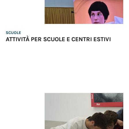
SCUOLE
ATTIVITÀ PER SCUOLE E CENTRI ESTIVI