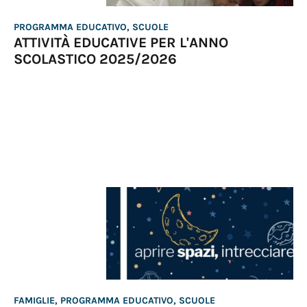
PROGRAMMA EDUCATIVO, SCUOLE
ATTIVITÀ EDUCATIVE PER L'ANNO
SCOLASTICO 2025/2026
FAMIGLIE, PROGRAMMA EDUCATIVO, SCUOLE