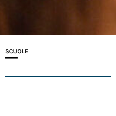
SCUOLE