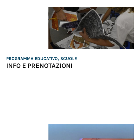
PROGRAMMA EDUCATIVO, SCUOLE
INFO E PRENOTAZIONI