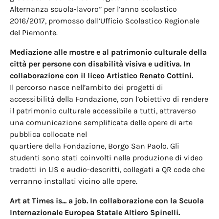
Alternanza scuola-lavoro” per l’anno scolastico
2016/2017, promosso dall’Ufficio Scolastico Regionale
del Piemonte.
Mediazione alle mostre e al patrimonio culturale della
città per persone
con disabilità visiva e uditiva. In
collaborazione con il liceo Artistico
Renato Cottini.
Il percorso nasce nell’ambito dei progetti di
accessibilità della Fondazione, con l’obiettivo di rendere
il patrimonio culturale accessibile a tutti, attraverso
una comunicazione semplificata delle opere di arte
pubblica collocate nel
quartiere della Fondazione, Borgo San Paolo. Gli
studenti sono stati coinvolti nella produzione di video
tradotti in LIS e audio-descritti, collegati a QR code che
verranno installati vicino alle opere.
Art at Times is... a job. In collaborazione con la Scuola
Internazionale
Europea Statale Altiero Spinelli.