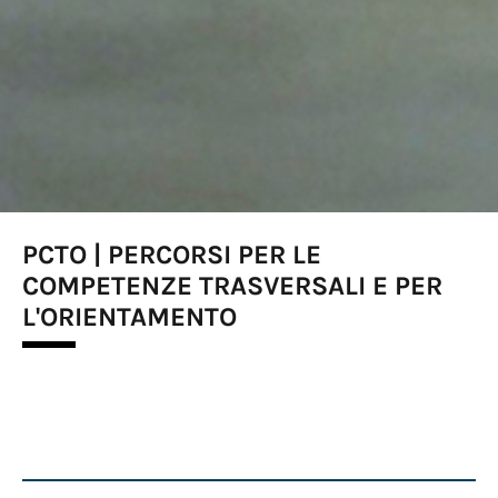
PCTO | PERCORSI PER LE
COMPETENZE TRASVERSALI E PER
L'ORIENTAMENTO