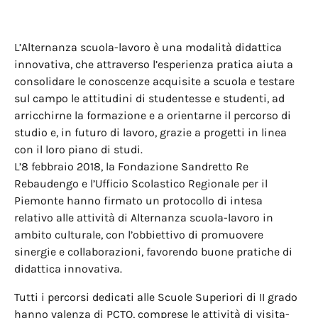
L’Alternanza scuola-lavoro è una modalità didattica
innovativa, che attraverso l’esperienza pratica aiuta a
consolidare le conoscenze acquisite a scuola e testare
sul campo le attitudini di studentesse e studenti, ad
arricchirne la formazione e a orientarne il percorso di
studio e, in futuro di lavoro, grazie a progetti in linea
con il loro piano di studi.
L’8 febbraio 2018, la Fondazione Sandretto Re
Rebaudengo e l’Ufficio Scolastico Regionale per il
Piemonte hanno firmato un protocollo di intesa
relativo alle attività di Alternanza scuola-lavoro in
ambito culturale, con l’obbiettivo di promuovere
sinergie e collaborazioni, favorendo buone pratiche di
didattica innovativa.
Tutti i percorsi dedicati alle Scuole Superiori di II grado
hanno valenza di PCTO, comprese le attività di visita-