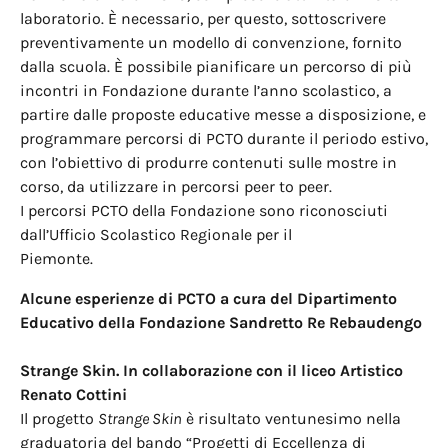
laboratorio. È necessario, per questo, sottoscrivere
preventivamente un modello di convenzione, fornito
dalla scuola. È possibile pianificare un percorso di più
incontri in Fondazione durante l’anno scolastico, a
partire dalle proposte educative messe a disposizione, e
programmare percorsi di PCTO durante il periodo estivo,
con l’obiettivo di produrre contenuti sulle mostre in
corso, da utilizzare in percorsi peer to peer.
I percorsi PCTO della Fondazione sono riconosciuti
dall’Ufficio Scolastico Regionale per il
Piemonte.
Alcune esperienze di PCTO a cura del Dipartimento
Educativo della Fondazione Sandretto Re Rebaudengo
Strange Skin. In collaborazione con il liceo Artistico
Renato Cottini
Il progetto
Strange Skin
è risultato ventunesimo nella
graduatoria del bando “Progetti di Eccellenza di