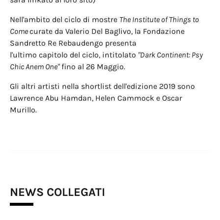
Nell'ambito del ciclo di mostre
The Institute of Things to
Come
curate da Valerio Del Baglivo, la Fondazione
Sandretto Re Rebaudengo presenta
l'ultimo capitolo del ciclo, intitolato
"Dark Continent: Psy
Chic Anem One"
fino al 26 Maggio.
Gli altri artisti nella shortlist dell'edizione 2019 sono
Lawrence Abu Hamdan, Helen Cammock e Oscar
Murillo.
NEWS COLLEGATI