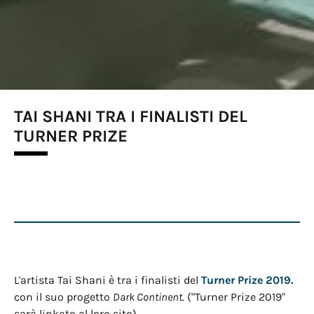
TAI SHANI TRA I FINALISTI DEL
TURNER PRIZE
L'artista Tai Shani è tra i finalisti del
Turner Prize 2019.
con il suo progetto
Dark Continent
. ("Turner Prize 2019"
sarà linkato al loro sito)