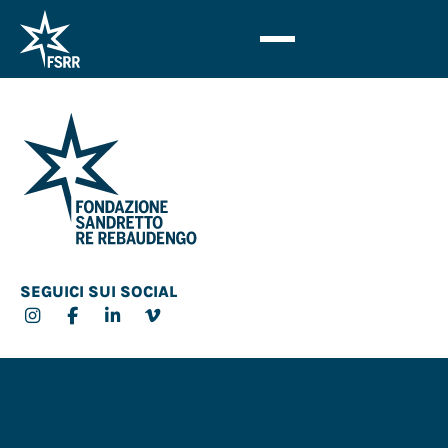
SEGUICI SUI SOCIAL
CONTATTI
ORARI & INFO