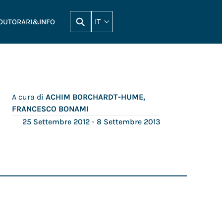
IT
OUT
ORARI&INFO
A cura di
ACHIM BORCHARDT-HUME,
FRANCESCO BONAMI
25 Settembre 2012
- 8 Settembre 2013