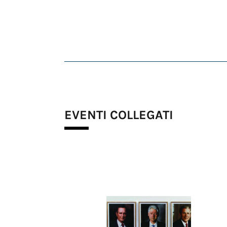
EVENTI COLLEGATI