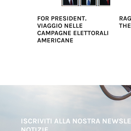
FOR PRESIDENT.
RAG
VIAGGIO NELLE
THE
CAMPAGNE ELETTORALI
AMERICANE
ISCRIVITI ALLA NOSTRA NEWSLE
NOTIZIE