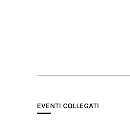
EVENTI COLLEGATI