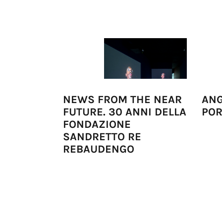
NEWS FROM THE NEAR
ANG
FUTURE. 30 ANNI DELLA
POR
FONDAZIONE
SANDRETTO RE
REBAUDENGO