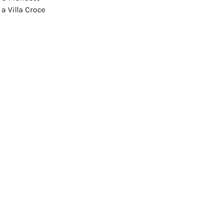
a Villa Croce