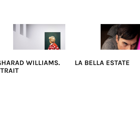
HARAD WILLIAMS.
LA BELLA ESTATE
TRAIT