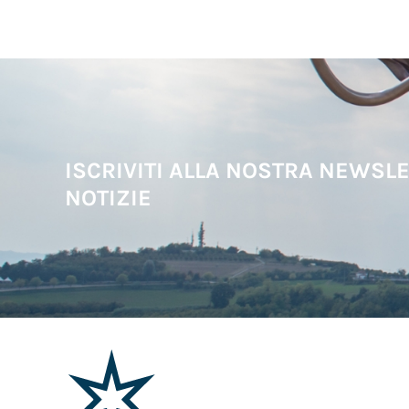
ISCRIVITI ALLA NOSTRA NEWSLE
NOTIZIE