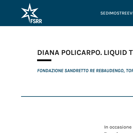
SEDI
MOSTRE
EV
DIANA POLICARPO. LIQUID
FONDAZIONE SANDRETTO RE REBAUDENGO, TO
In occasione