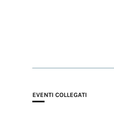
EVENTI COLLEGATI