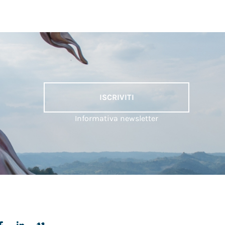
ISCRIVITI
Informativa newsletter