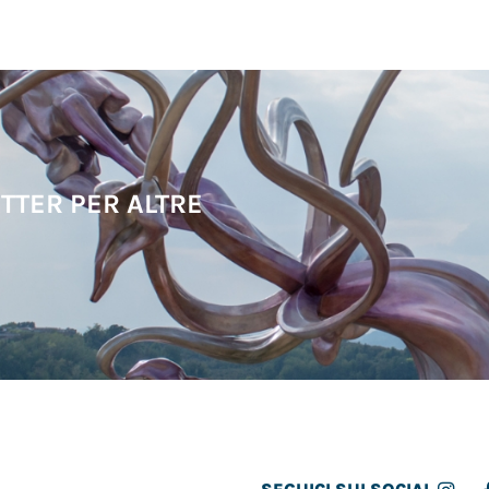
TTER PER ALTRE