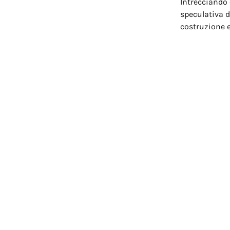
Intrecciando 
speculativa d
costruzione 