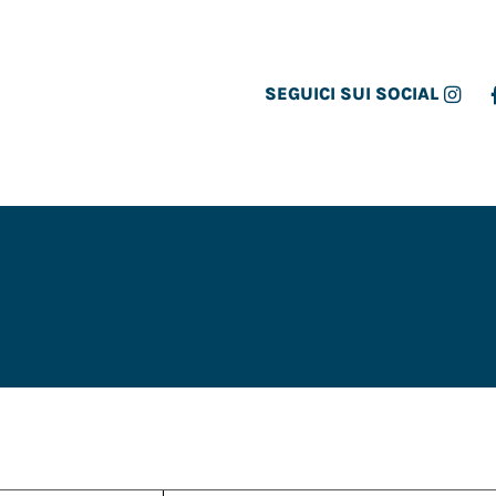
SEGUICI SUI SOCIAL
COLLAB
Pa