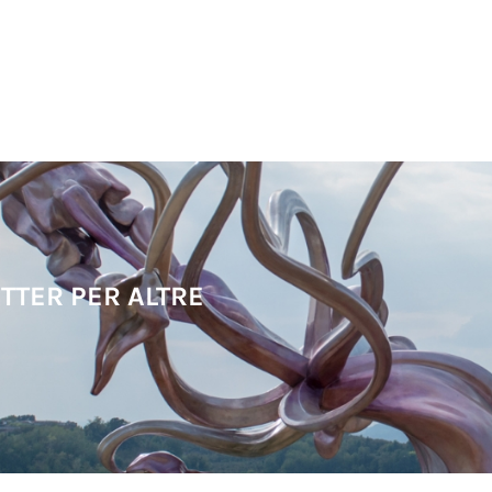
TTER PER ALTRE