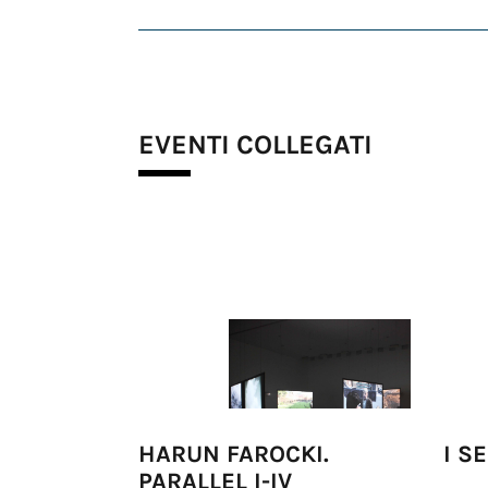
EVENTI COLLEGATI
HARUN FAROCKI.
I S
PARALLEL I-IV