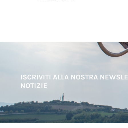
ISCRIVITI ALLA NOSTRA NEWSLE
NOTIZIE