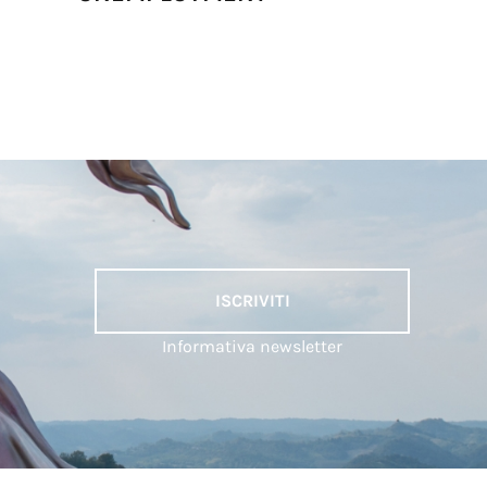
ISCRIVITI
Informativa newsletter