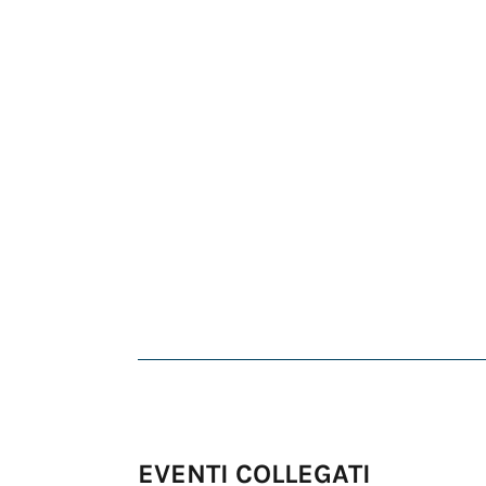
EVENTI COLLEGATI