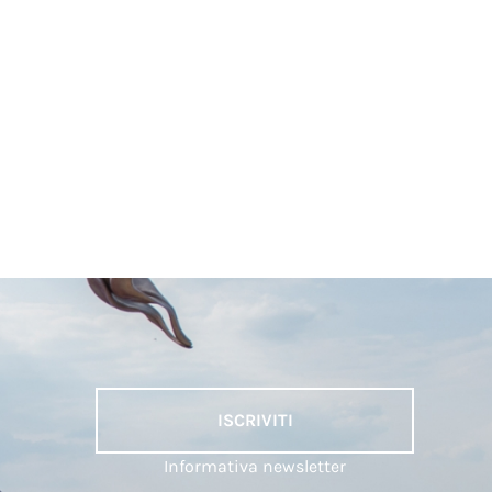
ISCRIVITI
Informativa newsletter