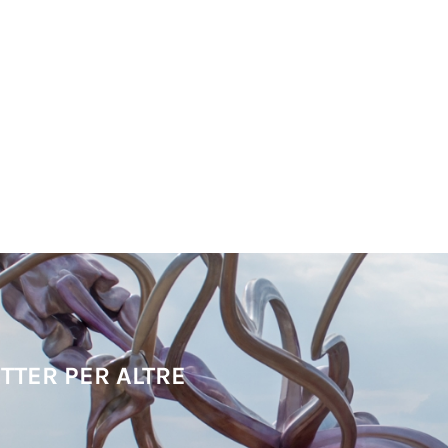
TTER PER ALTRE