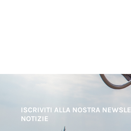
ISCRIVITI ALLA NOSTRA NEWSLE
NOTIZIE