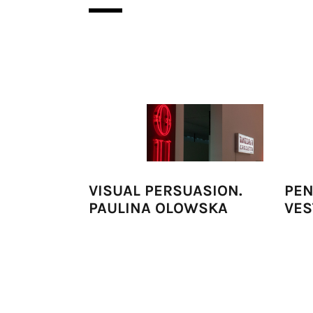
VISUAL PERSUASION.
PEN
PAULINA OLOWSKA
VES