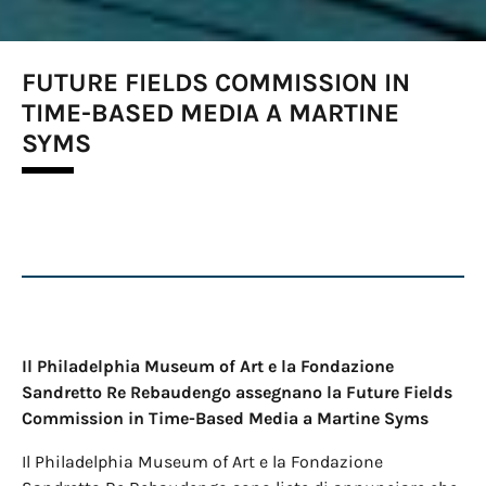
FUTURE FIELDS COMMISSION IN
TIME-BASED MEDIA A MARTINE
SYMS
Il Philadelphia Museum of Art e la Fondazione
Sandretto Re Rebaudengo assegnano la Future Fields
Commission in Time-Based Media a Martine Syms
Il Philadelphia Museum of Art e la Fondazione