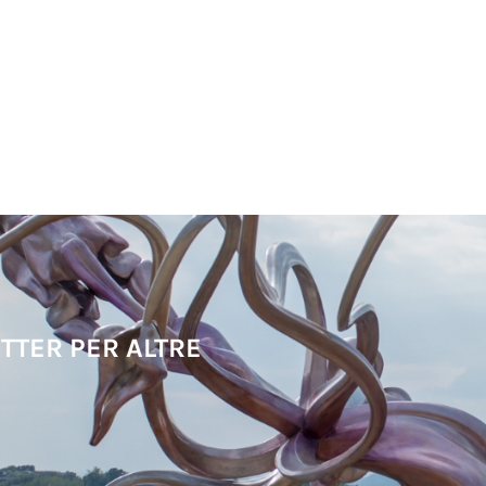
TTER PER ALTRE