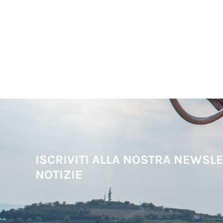
ISCRIVITI ALLA NOSTRA NEWSLE
NOTIZIE