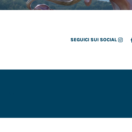
SEGUICI SUI SOCIAL
COLLAB
Pa