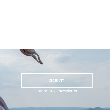
ISCRIVITI
Informativa newsletter