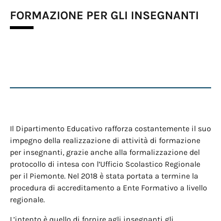
FORMAZIONE PER GLI INSEGNANTI
Il Dipartimento Educativo rafforza costantemente il suo
impegno della realizzazione di attività di formazione
per insegnanti, grazie anche alla formalizzazione del
protocollo di intesa con l’Ufficio Scolastico Regionale
per il Piemonte. Nel 2018 è stata portata a termine la
procedura di accreditamento a Ente Formativo a livello
regionale.
L’intento è quello di fornire agli insegnanti gli