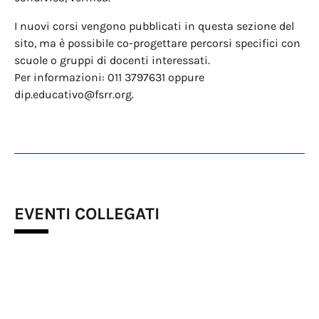
I nuovi corsi vengono pubblicati in questa sezione del
sito, ma è possibile co-progettare percorsi specifici con
scuole o gruppi di docenti interessati.
Per informazioni: 011 3797631 oppure
dip.educativo@fsrr.org.
EVENTI COLLEGATI