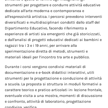
strumenti per progettare e condurre attività educative
dedicate all’arte moderna e contemporanea e
all’espressività artistica. I percorsi prevedono interventi
diversificati e multidisciplinari condotti dallo staff del
Dipartimento Educativo, facendo riferimento a
esperienze di artisti sia emergenti che già storicizzati,
e dall’analisi di progetti educativi dedicati ai bambini e
ragazzi tra i 3 e i 19 anni, per arrivare alla
sperimentazione diretta di metodi, strumenti e
materiali ideali per l’incontro tra arte e pubblico.
Durante i corsi vengono condivisi materiali di
documentazione e e-book didattici interattivi, utili
strumenti per la progettazione e conduzione di attività
a scuola. La proposta si struttura in moduli formativi a
carattere teorico e pratico articolati in: lezione frontale,
eventuale visita a una mostra, momenti di discussione
e confronto, attività di laboratorio, progettazione
condivisa, verifica.